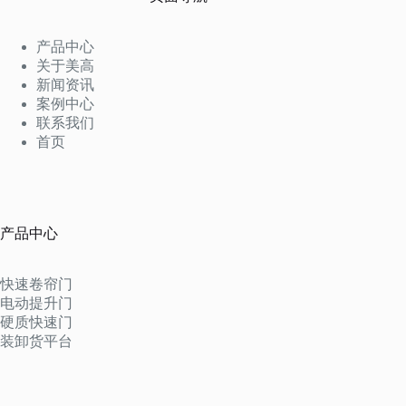
产品中心
关于美高
新闻资讯
案例中心
联系我们
首页
产品中心
快速卷帘门
电动提升门
硬质快速门
装卸货平台