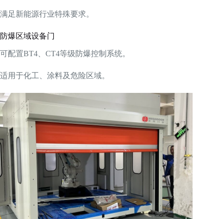
满足新能源行业特殊要求。
防爆区域设备门
可配置BT4、CT4等级防爆控制系统。
适用于化工、涂料及危险区域。