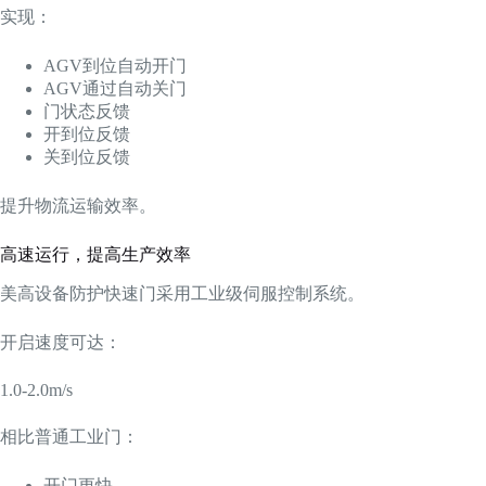
实现：
AGV到位自动开门
AGV通过自动关门
门状态反馈
开到位反馈
关到位反馈
提升物流运输效率。
高速运行，提高生产效率
美高设备防护快速门采用工业级伺服控制系统。
开启速度可达：
1.0-2.0m/s
相比普通工业门：
开门更快