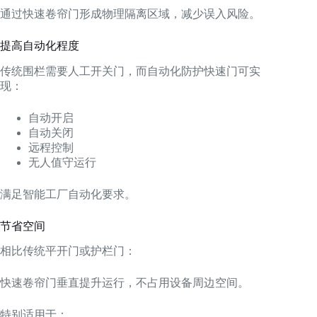
通过快速卷帘门形成物理隔离区域，减少误入风险。
提高自动化程度
传统围栏需要人工开关门，而自动化防护快速门可实
现：
自动开启
自动关闭
远程控制
无人值守运行
满足智能工厂自动化要求。
节省空间
相比传统平开门或护栏门：
快速卷帘门垂直提升运行，不占用设备周边空间。
特别适用于：