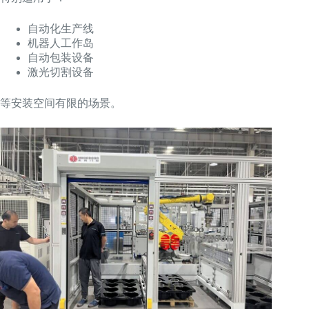
自动化生产线
机器人工作岛
自动包装设备
激光切割设备
等安装空间有限的场景。