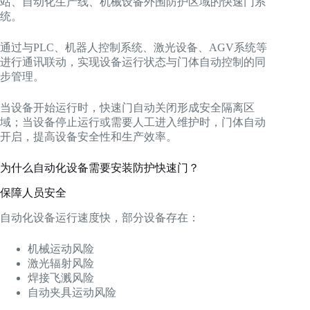
站、自动化生产线、机械设备外围防护区域的快速门系
统。
通过与PLC、机器人控制系统、激光设备、AGV系统等
进行通讯联动，实现设备运行状态与门体自动控制的同
步管理。
当设备开始运行时，快速门自动关闭形成安全隔离区
域；当设备停止运行或需要人工进入维护时，门体自动
开启，提高设备安全性和生产效率。
为什么自动化设备需要安装防护快速门？
保障人员安全
自动化设备运行速度快，部分设备存在：
机械运动风险
激光辐射风险
焊接飞溅风险
自动夹具运动风险