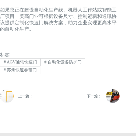
如果您正在建设自动化生产线、机器人工作站或智能工
厂项目，美高门业可根据设备尺寸、控制逻辑和通讯协
议提供定制化快速门解决方案，助力企业实现更高水平
的自动化生产。
标签
#
AGV通讯快速门
#
自动化设备防护门
#
苏州快速卷帘门
上一篇：
下一篇：