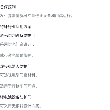
急停控制
发生异常情况可立即停止设备和门体运行。
特殊行业应用方案
激光切割设备防护门
采用防光门帘设计：
减少激光散射影响。
焊接机器人防护门
可选阻燃型门帘材料。
适用于焊接车间环境。
锂电池设备防护门
可采用无铜锌设计方案。