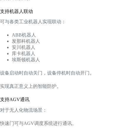
支持机器人联动
可与各类工业机器人实现联动：
ABB机器人
发那科机器人
安川机器人
库卡机器人
埃斯顿机器人
设备启动时自动关门，设备停机时自动开门。
实现真正意义上的智能防护。
支持AGV通讯
对于无人化物流场景：
快速门可与AGV调度系统进行通讯。