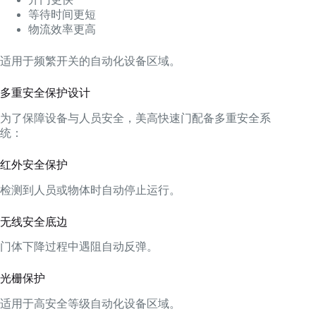
等待时间更短
物流效率更高
适用于频繁开关的自动化设备区域。
多重安全保护设计
为了保障设备与人员安全，美高快速门配备多重安全系
统：
红外安全保护
检测到人员或物体时自动停止运行。
无线安全底边
门体下降过程中遇阻自动反弹。
光栅保护
适用于高安全等级自动化设备区域。