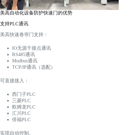
美高自动化设备防护快速门的优势
支持PLC通讯
美高快速卷帘门支持：
IO无源干接点通讯
RS485通讯
Modbus通讯
TCP/IP通讯（选配）
可直接接入：
西门子PLC
三菱PLC
欧姆龙PLC
汇川PLC
倍福PLC
实现自动控制。