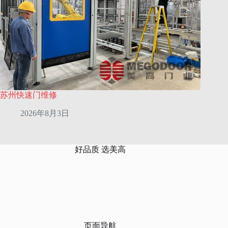
苏州快速门维修
2026年8月3日
好品质 选美高
页面导航