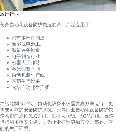
应用行业
美高自动化设备防护快速卷帘门广泛应用于：
汽车零部件制造
新能源电池工厂
智能装备制造
电子制造行业
机器人工作站
激光切割车间
自动包装生产线
医药生产设备
食品自动化生产线
在智能制造时代，自动化设备不仅需要高效率运行，更
需要可靠的安全防护系统。美高门业自动化设备防护快
速卷帘门通过PLC通讯、机器人联动、AGV通讯、高速
运行和多重安全保护，为企业打造更加安全、高效、智
能的生产环境。