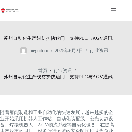
跳
至
内
容
苏州自动化生产线防护快速门，支持PLC与AGV通讯
megodoor
2026年6月2日
行业资讯
首页
行业资讯
/
/
苏州自动化生产线防护快速门，支持PLC与AGV通讯
随着智能制造和工业自动化的快速发展，越来越多的企
业开始采用机器人工作站、自动化装配线、激光切割设
备、焊接机器人、AGV物流系统等自动化设备。在提高
生产效率的同时，设备运行区域的安全防护也成为企业