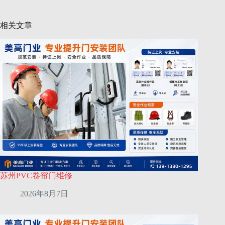
相关文章
苏州PVC卷帘门维修
2026年8月7日