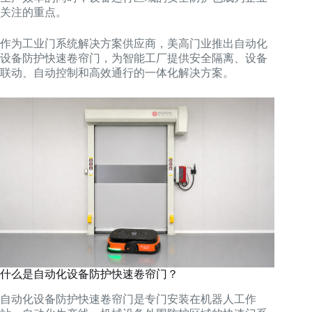
关注的重点。
作为工业门系统解决方案供应商，美高门业推出自动化
设备防护快速卷帘门，为智能工厂提供安全隔离、设备
联动、自动控制和高效通行的一体化解决方案。
什么是自动化设备防护快速卷帘门？
自动化设备防护快速卷帘门是专门安装在机器人工作