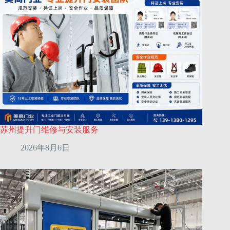
苏州提升门维修与安装服务
2026年8月6日