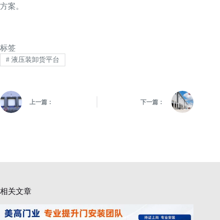
方案。
标签
#
液压装卸货平台
上一篇：
下一篇：
相关文章