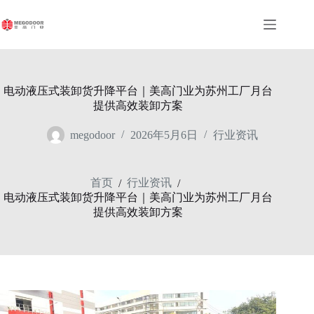
跳
至
内
容
电动液压式装卸货升降平台｜美高门业为苏州工厂月台
提供高效装卸方案
megodoor
2026年5月6日
行业资讯
首页
行业资讯
/
/
电动液压式装卸货升降平台｜美高门业为苏州工厂月台
提供高效装卸方案