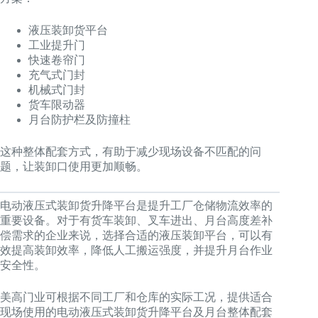
液压装卸货平台
工业提升门
快速卷帘门
充气式门封
机械式门封
货车限动器
月台防护栏及防撞柱
这种整体配套方式，有助于减少现场设备不匹配的问
题，让装卸口使用更加顺畅。
电动液压式装卸货升降平台是提升工厂仓储物流效率的
重要设备。对于有货车装卸、叉车进出、月台高度差补
偿需求的企业来说，选择合适的液压装卸平台，可以有
效提高装卸效率，降低人工搬运强度，并提升月台作业
安全性。
美高门业可根据不同工厂和仓库的实际工况，提供适合
现场使用的电动液压式装卸货升降平台及月台整体配套