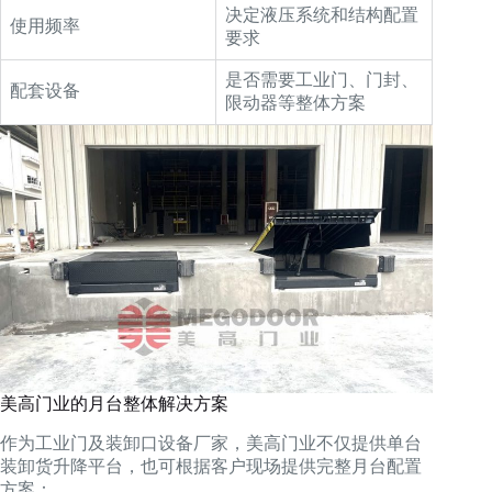
决定液压系统和结构配置
使用频率
要求
是否需要工业门、门封、
配套设备
限动器等整体方案
美高门业的月台整体解决方案
作为工业门及装卸口设备厂家，美高门业不仅提供单台
装卸货升降平台，也可根据客户现场提供完整月台配置
方案：