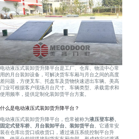
电动液压式装卸货升降平台是工厂、仓库、物流中心常
用的月台装卸设备，可解决货车车厢与月台之间的高度
差问题，方便叉车、托盘车及货物快速进出车辆。美高
门业可根据客户现场月台尺寸、车辆类型、承载需求和
使用频率，提供定制化装卸货平台方案。
什么是电动液压式装卸货升降平台？
电动液压式装卸货升降平台，也常被称为
液压登车桥、
固定式登车桥、月台装卸平台、装卸货平台
。它通常安
装在仓库出货口或收货口，通过液压系统控制平台升
降，使平台前端搭接到货车车厢内部，形成稳定过渡通