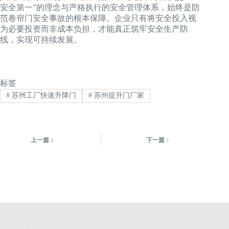
安全第一”的理念与严格执行的安全管理体系，始终是防
范卷帘门安全事故的根本保障。企业只有将安全投入视
为必要投资而非成本负担，才能真正筑牢安全生产防
线，实现可持续发展。
标签
#
苏州工厂快速升降门
#
苏州提升门厂家
上一篇：
下一篇：