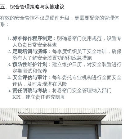
五、综合管理策略与实施建议
有效的安全管控不仅是硬件升级，更需要配套的管理体
系：
标准操作程序制定
：明确卷帘门使用规范，设置专
人负责日常安全检查
定期培训与演练
：每季度组织员工安全培训，确保
所有人了解安全装置功能和应急措施
预防性维护计划
：建立维护日历，对安全装置进行
定期测试和保养
安全评估与审计
：每年委托专业机构进行全面安全
评估，及时发现潜在风险
责任明确与考核
：将卷帘门安全管理纳入部门
KPI，建立责任追究制度