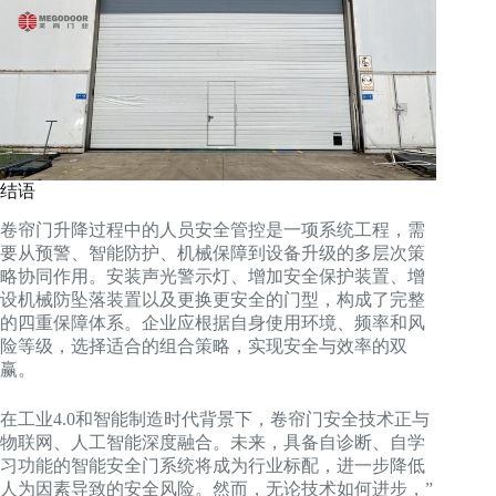
结语
卷帘门升降过程中的人员安全管控是一项系统工程，需
要从预警、智能防护、机械保障到设备升级的多层次策
略协同作用。安装声光警示灯、增加安全保护装置、增
设机械防坠落装置以及更换更安全的门型，构成了完整
的四重保障体系。企业应根据自身使用环境、频率和风
险等级，选择适合的组合策略，实现安全与效率的双
赢。
在工业4.0和智能制造时代背景下，卷帘门安全技术正与
物联网、人工智能深度融合。未来，具备自诊断、自学
习功能的智能安全门系统将成为行业标配，进一步降低
人为因素导致的安全风险。然而，无论技术如何进步，”