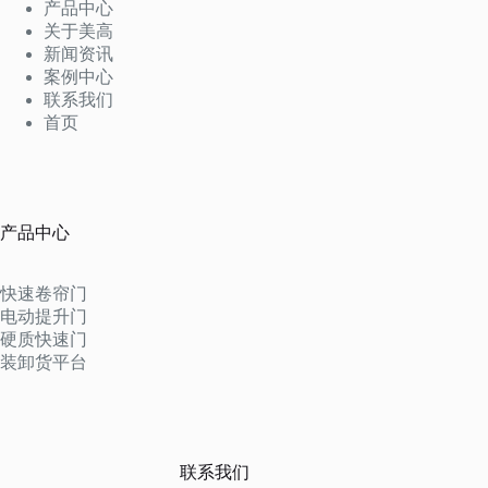
产品中心
关于美高
新闻资讯
案例中心
联系我们
首页
产品中心
快速卷帘门
电动提升门
硬质快速门
装卸货平台
联系我们