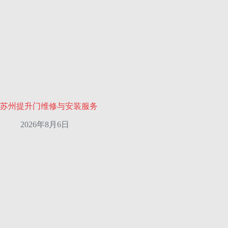
苏州提升门维修与安装服务
2026年8月6日