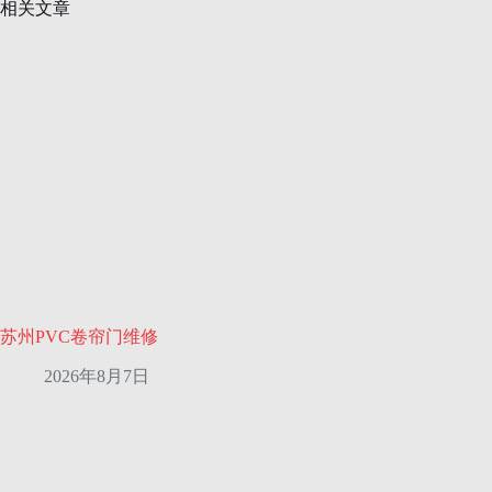
相关文章
苏州PVC卷帘门维修
2026年8月7日