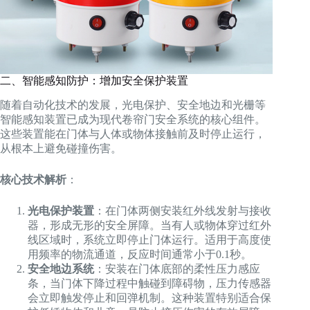
二、智能感知防护：增加安全保护装置
随着自动化技术的发展，光电保护、安全地边和光栅等
智能感知装置已成为现代卷帘门安全系统的核心组件。
这些装置能在门体与人体或物体接触前及时停止运行，
从根本上避免碰撞伤害。
核心技术解析
：
光电保护装置
：在门体两侧安装红外线发射与接收
器，形成无形的安全屏障。当有人或物体穿过红外
线区域时，系统立即停止门体运行。适用于高度使
用频率的物流通道，反应时间通常小于0.1秒。
安全地边系统
：安装在门体底部的柔性压力感应
条，当门体下降过程中触碰到障碍物，压力传感器
会立即触发停止和回弹机制。这种装置特别适合保