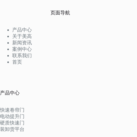
页面导航
产品中心
关于美高
新闻资讯
案例中心
联系我们
首页
产品中心
快速卷帘门
电动提升门
硬质快速门
装卸货平台