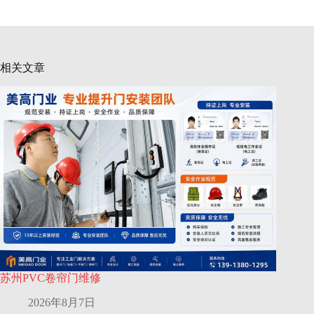
相关文章
苏州PVC卷帘门维修
2026年8月7日