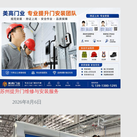
苏州提升门维修与安装服务
2026年8月6日