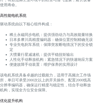
使用寿命。
高性能电机系统
驱动系统由以下核心组件构成：
稀土永磁同步电机：提供强劲动力与高效能量转换
日本多摩川高精度编码器：确保位置控制精确无误
专业失电刹车系统：保障突发断电情况下的安全锁
定
大惯量行星减速机：提供平稳扭矩输出
人性化手动释放机构：紧急情况下的快速响应方案
便捷故障手动装置：维护保养的实用设计
该电机系统具备卓越的过载能力，适用于高频次工作场
所，单日可承受2000次以上的开关操作。配置2000线高
分辨率编码器，确保运行精度与稳定性，结合手动释放
机构，实现全方位安全保障。
优化提升机构