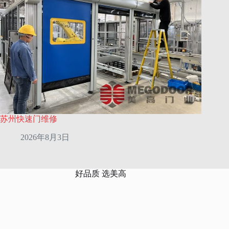
苏州快速门维修
2026年8月3日
好品质 选美高