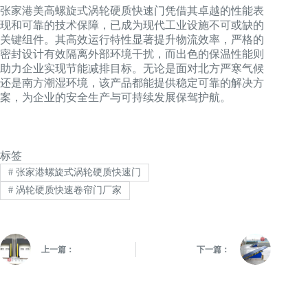
张家港美高螺旋式涡轮硬质快速门凭借其卓越的性能表
现和可靠的技术保障，已成为现代工业设施不可或缺的
关键组件。其高效运行特性显著提升物流效率，严格的
密封设计有效隔离外部环境干扰，而出色的保温性能则
助力企业实现节能减排目标。无论是面对北方严寒气候
还是南方潮湿环境，该产品都能提供稳定可靠的解决方
案，为企业的安全生产与可持续发展保驾护航。
标签
#
张家港螺旋式涡轮硬质快速门
#
涡轮硬质快速卷帘门厂家
上一篇：
下一篇：