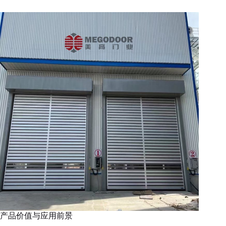
产品价值与应用前景